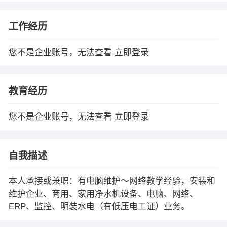
工作经历
您不是企业账号，无法查看
立即登录
教育经历
您不是企业账号，无法查看
立即登录
自我描述
本人承接或兼职：有电脑维护～网络教学经验，安装和
维护企业、商用、家用净水机设备、电脑、网络、
ERP、监控、明装水电（有低压电工证）业务。