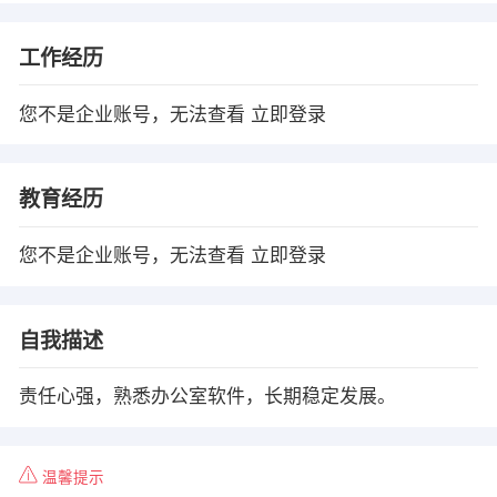
工作经历
您不是企业账号，无法查看
立即登录
教育经历
您不是企业账号，无法查看
立即登录
自我描述
责任心强，熟悉办公室软件，长期稳定发展。
温馨提示