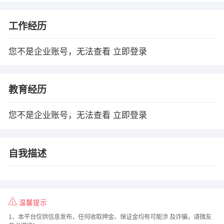
工作经历
您不是企业账号，无法查看
立即登录
教育经历
您不是企业账号，无法查看
立即登录
自我描述
温馨提示
1、本平台仅供信息发布，任何收取押金、保证金均有可能涉 及诈骗，请微友