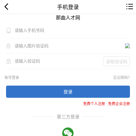
手机登录
那曲人才网
获取验证码
账号登录
忘记密码？
登录
免费个人注册
-
免费企业注册
第三方登录